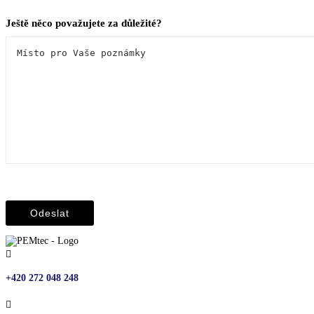
Ještě něco považujete za důležité?

+420 272 048 248
