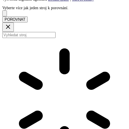
Vyberte více jak jeden stroj k porovnání.
POROVNAT