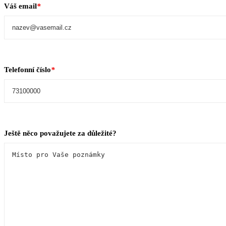
Váš email
*
Telefonní číslo
*
Ještě něco považujete za důležité?