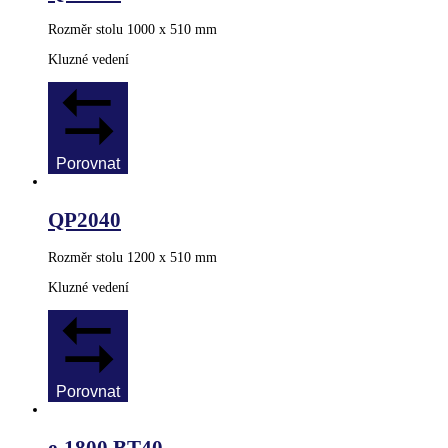
Rozměr stolu 1000 x 510 mm
Kluzné vedení
Porovnat
QP2040
Rozměr stolu 1200 x 510 mm
Kluzné vedení
Porovnat
e-1800 BT40