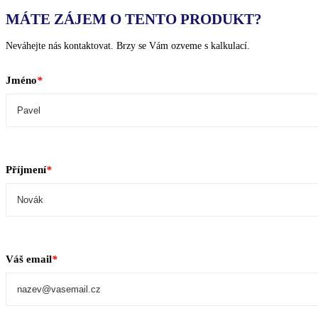
MÁTE ZÁJEM O TENTO PRODUKT?
Neváhejte nás kontaktovat. Brzy se Vám ozveme s kalkulací.
Jméno
*
Příjmení
*
Váš email
*