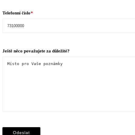
Telefonní číslo
*
Ještě něco považujete za důležité?