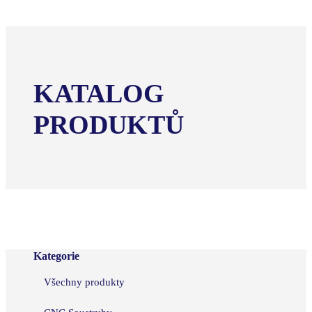
KATALOG
PRODUKTŮ
Kategorie
Všechny produkty